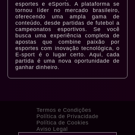
esportes e eSports. A plataforma se
tornou líder no mercado brasileiro,
oferecendo uma ampla gama de
conteúdo, desde partidas de futebol a
campeonatos esportivos. Se você
busca uma experiência completa de
apostas que combine paixão por
esportes com inovação tecnológica, o
Ε-sport é o lugar certo. Aqui, cada
partida é uma nova oportunidade de
ganhar dinheiro.
Termos e Condições
Política de Privacidade
Política de Cookies
Aviso Legal