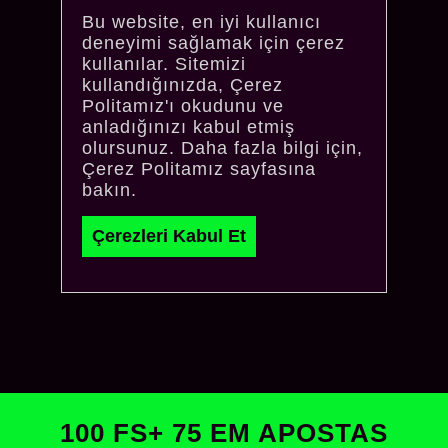
Bu website, en iyi kullanıcı
deneyimi sağlamak için çerez
kullanılar. Sitemizi
kullandığınızda, Çerez
Politamız'ı okudunu ve
anladığınızı kabul etmiş
olursunuz. Daha fazla bilgi için,
Çerez Politamız sayfasına
bakın.
Çerezleri Kabul Et
100 FS+ 75 EM APOSTAS