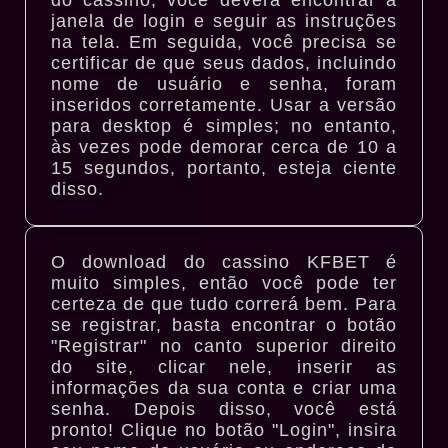
do cassino, você deverá encontrar a
janela de login e seguir as instruções
na tela. Em seguida, você precisa se
certificar de que seus dados, incluindo
nome de usuário e senha, foram
inseridos corretamente. Usar a versão
para desktop é simples; no entanto,
às vezes pode demorar cerca de 10 a
15 segundos, portanto, esteja ciente
disso.
O download do cassino KFBET é
muito simples, então você pode ter
certeza de que tudo correrá bem. Para
se registrar, basta encontrar o botão
"Registrar" no canto superior direito
do site, clicar nele, inserir as
informações da sua conta e criar uma
senha. Depois disso, você está
pronto! Clique no botão "Login", insira