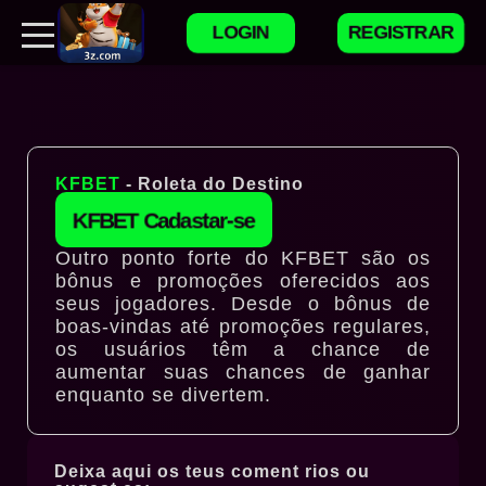
LOGIN
REGISTRAR
KFBET
- Roleta do Destino
KFBET Сadastar-se
Outro ponto forte do KFBET são os
bônus e promoções oferecidos aos
seus jogadores. Desde o bônus de
boas-vindas até promoções regulares,
os usuários têm a chance de
aumentar suas chances de ganhar
enquanto se divertem.
Deixa aqui os teus coment rios ou