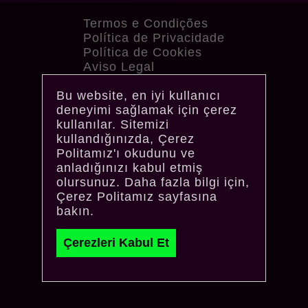
Termos e Condições
Política de Privacidade
Política de Cookies
Aviso Legal
Bu website, en iyi kullanıcı
deneyimi sağlamak için çerez
kullanılar. Sitemizi
kullandığınızda, Çerez
Politamız'ı okudunu ve
anladığınızı kabul etmiş
olursunuz. Daha fazla bilgi için,
Çerez Politamız sayfasına
bakın.
Çerezleri Kabul Et