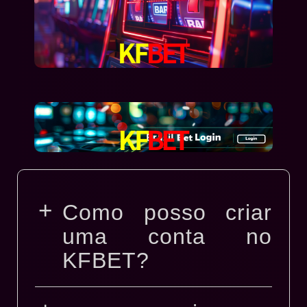
+
Como posso criar
uma conta no
KFBET?