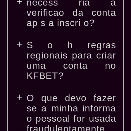
+
necess ria a
verificao da conta
ap s a inscri o?
+
S o h regras
regionais para criar
uma conta no
KFBET?
+
O que devo fazer
se a minha informa
o pessoal for usada
fraudulentamente