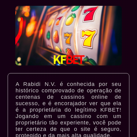
A Rabidi N.V. é conhecida por seu
histórico comprovado de operação de
centenas de cassinos online de
sucesso, e é encorajador ver que ela
é a proprietária do legítimo KFBET!
Jogando em um cassino com um
proprietário tão experiente, você pode
ter certeza de que o site é seguro,
protegido e da mais alta qualidade.