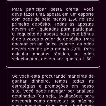
Para participar desta oferta, você
deve fazer uma aposta em um esporte
com odds de pelo menos 1,50 no seu
primeiro depósito. Todas as apostas
devem ser liquidadas para participar.
O requisito de aposta para este bônus
é de 8 vezes o valor do depósito. Para
apostar em um único esporte, as odds
devem ser de pelo menos 2,00. Para
calcular apostas rápidas, as odds
selecionadas devem ser iguais a 1,50.
Se você está procurando maneiras de
ganhar dinheiro, temos todas as
estratégias e promoções em nosso
site. Você pode navegar por análises
detalhadas (ou seja, avaliações) para
descobrir como aproveitar ao máximo