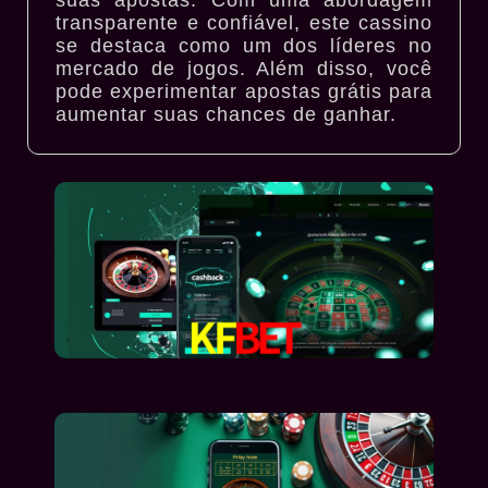
suas apostas. Com uma abordagem
transparente e confiável, este cassino
se destaca como um dos líderes no
mercado de jogos. Além disso, você
pode experimentar apostas grátis para
aumentar suas chances de ganhar.