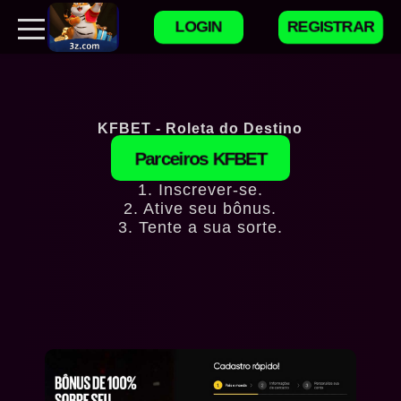
LOGIN
REGISTRAR
KFBET - Roleta do Destino
Parceiros KFBET
1. Inscrever-se.
2. Ative seu bônus.
3. Tente a sua sorte.