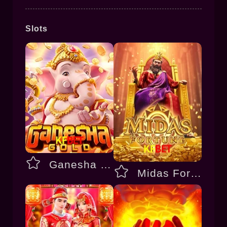
Slots
Ganesha Gold
Midas Fortune