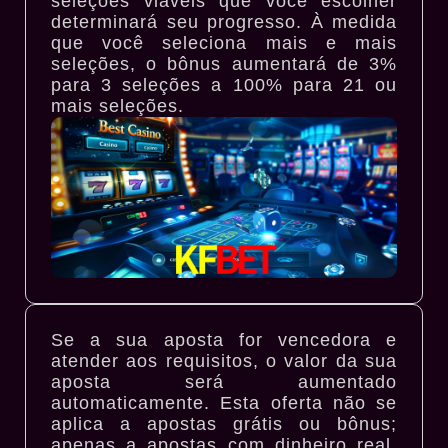
seleções viáveis que você escolher
determinará seu progresso. À medida
que você seleciona mais e mais
seleções, o bônus aumentará de 3%
para 3 seleções a 100% para 21 ou
mais seleções.
Se a sua aposta for vencedora e
atender aos requisitos, o valor da sua
aposta será aumentado
automaticamente. Esta oferta não se
aplica a apostas grátis ou bônus;
apenas a apostas com dinheiro real.