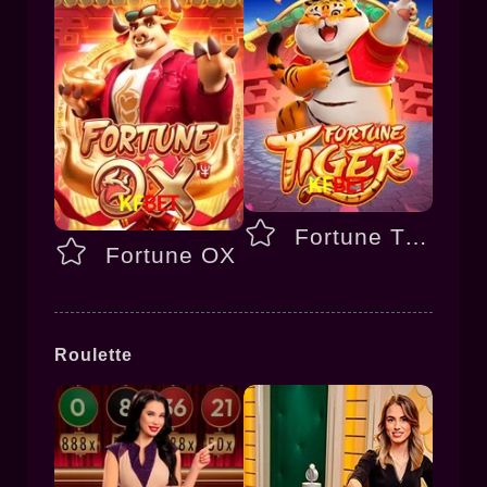
Fortune Tiger
Fortune OX
Roulette