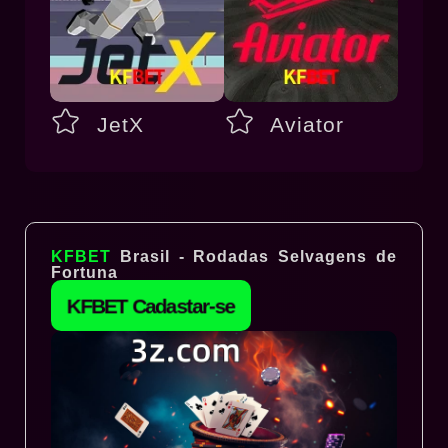
JetX
Aviator
KFBET
Brasil - Rodadas Selvagens de
Fortuna
KFBET Сadastar-se